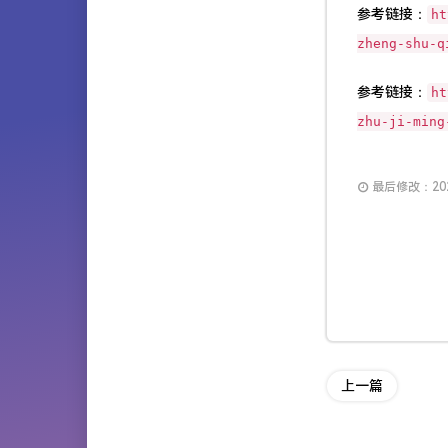
参考链接：
ht
zheng-shu-q
参考链接：
ht
zhu-ji-ming
最后修改：2025
上一篇