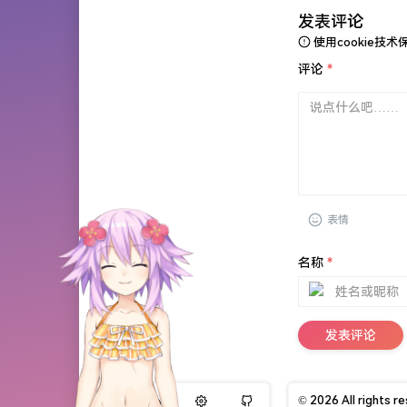
发表评论
使用cookie
评论
*
表情
名称
*
发表评论
© 2026 All rights r