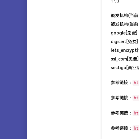
个月
颁发机构(当前:s
颁发机构(当前:s
google[免费]
digicert[免费]
lets_encryp
ssl_com[免费]
sectigo[商业
参考链接：
ht
参考链接：
ht
参考链接：
ht
参考链接：
ht