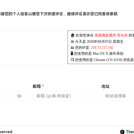
技术保留您的个人信息以便您下次快速评论，继续评论表示您已同意该条款
邮箱
*
地址
🎲
eserved.
The