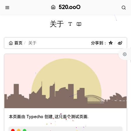
520.ooO
关于
首页
关于
分享到：
本页面由 Typecho 创建, 这只是个测试页面.