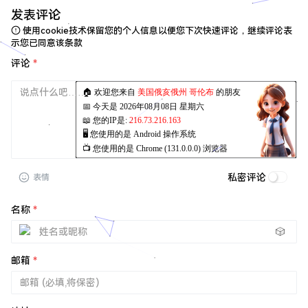
发表评论
使用cookie技术保留您的个人信息以便您下次快速评论，继续评论表
示您已同意该条款
评论
*
私密评论
表情
名称
*
🎲
邮箱
*