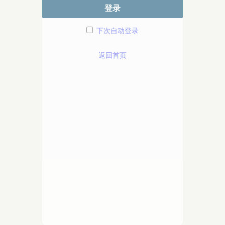
登录
下次自动登录
返回首页